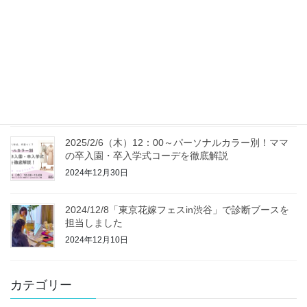
パーソナルカラー診断でいう「似合う」とは何を意味
するのか？
2025年1月28日
2025/2/16 プレ花嫁のための体験型イベント「東京花
嫁フェス」（東京）にて診断を行います
2025年1月21日
2025/2/6（木）12：00～パーソナルカラー別！ママ
の卒入園・卒入学式コーデを徹底解説
2024年12月30日
2024/12/8「東京花嫁フェスin渋谷」で診断ブースを
担当しました
2024年12月10日
カテゴリー