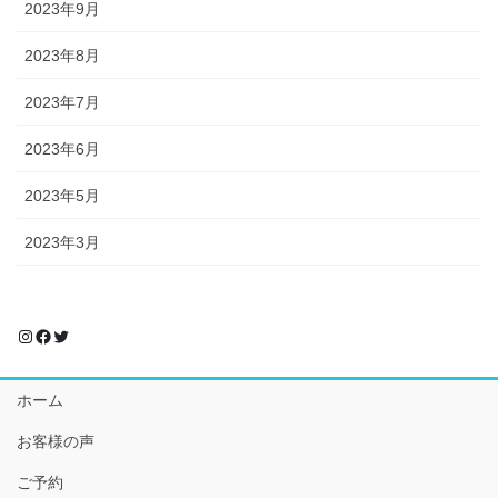
2023年9月
2023年8月
2023年7月
2023年6月
2023年5月
2023年3月
Instagram
Facebook
Twitter
ホーム
お客様の声
ご予約