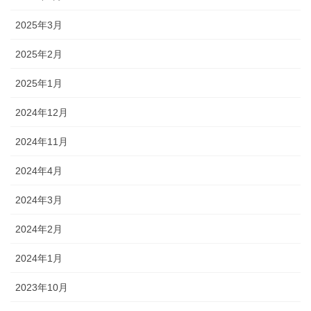
2025年3月
2025年2月
2025年1月
2024年12月
2024年11月
2024年4月
2024年3月
2024年2月
2024年1月
2023年10月