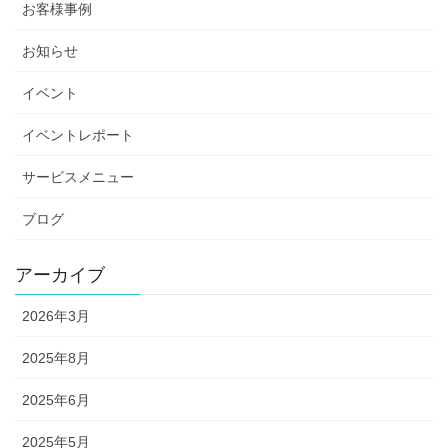
お客様事例
お知らせ
イベント
イベントレポート
サービスメニュー
ブログ
アーカイブ
2026年3月
2025年8月
2025年6月
2025年5月