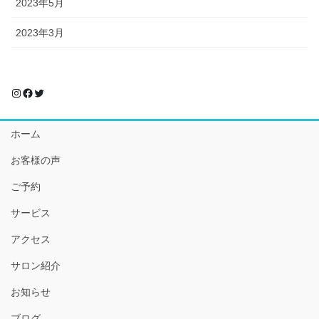
2023年5月
2023年3月
Instagram
Facebook
Twitter
ホーム
お客様の声
ご予約
サービス
アクセス
サロン紹介
お知らせ
ブログ