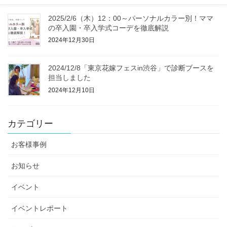
2025/2/6（木）12：00～パーソナルカラー別！ママ
の卒入園・卒入学式コーデを徹底解説
2024年12月30日
2024/12/8「東京花嫁フェスin渋谷」で診断ブースを
担当しました
2024年12月10日
カテゴリー
お客様事例
お知らせ
イベント
イベントレポート