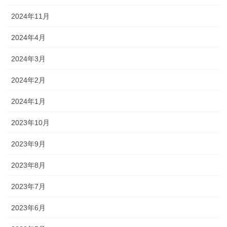
2024年11月
2024年4月
2024年3月
2024年2月
2024年1月
2023年10月
2023年9月
2023年8月
2023年7月
2023年6月