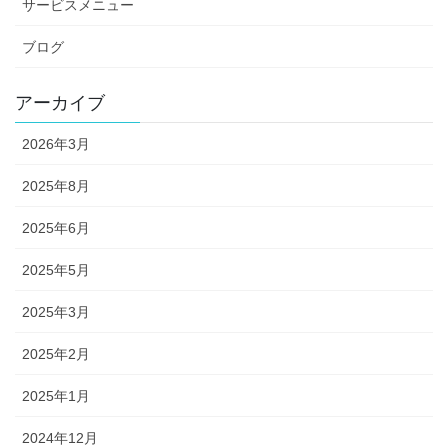
サービスメニュー
ブログ
アーカイブ
2026年3月
2025年8月
2025年6月
2025年5月
2025年3月
2025年2月
2025年1月
2024年12月