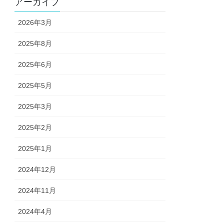
アーカイブ
2026年3月
2025年8月
2025年6月
2025年5月
2025年3月
2025年2月
2025年1月
2024年12月
2024年11月
2024年4月