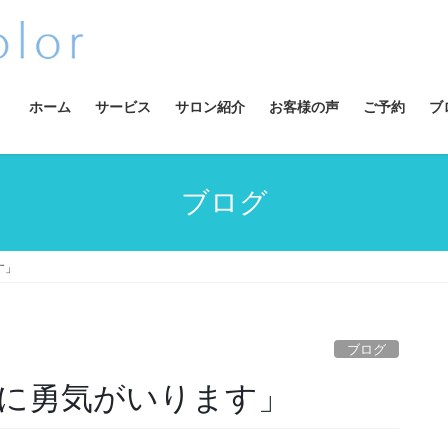
ホーム
サービス
サロン紹介
お客様の声
ご予約
ブ
ブログ
す」
ブログ
に勇気がいります」