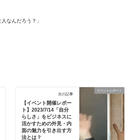
な人なんだろう？」
イベントレポート
次の記事
【イベント開催レポー
ト】2023/7/14「自分
らしさ」をビジネスに
活かすための外見・内
面の魅力を引き出す方
法とは？