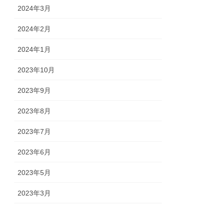
2024年3月
2024年2月
2024年1月
2023年10月
2023年9月
2023年8月
2023年7月
2023年6月
2023年5月
2023年3月