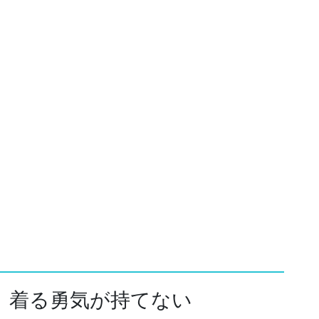
、着る勇気が持てない