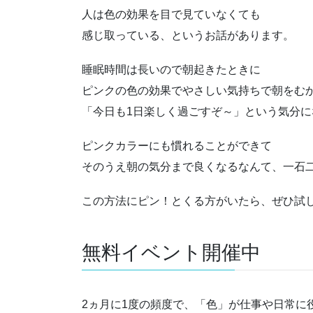
人は色の効果を目で見ていなくても
感じ取っている、というお話があります。
睡眠時間は長いので朝起きたときに
ピンクの色の効果でやさしい気持ちで朝をむ
「今日も1日楽しく過ごすぞ～」という気分に
ピンクカラーにも慣れることができて
そのうえ朝の気分まで良くなるなんて、一石
この方法にピン！とくる方がいたら、ぜひ試
無料イベント開催中
2ヵ月に1度の頻度で、「色」が仕事や日常に