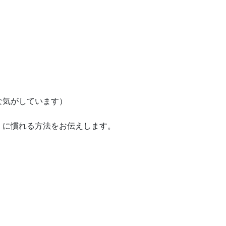
な気がしています）
」に慣れる方法をお伝えします。