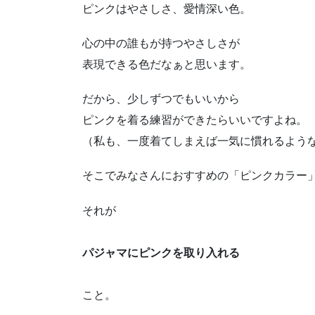
ピンクはやさしさ、愛情深い色。
心の中の誰もが持つやさしさが
表現できる色だなぁと思います。
だから、少しずつでもいいから
ピンクを着る練習ができたらいいですよね。
（私も、一度着てしまえば一気に慣れるよう
そこでみなさんにおすすめの「ピンクカラー
それが
パジャマにピンクを取り入れる
こと。