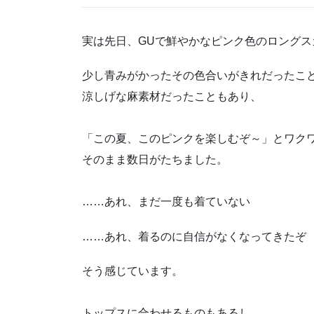
実は先日、GUで鮮やかなピンク色のロングス
少し青みがかったその色合いがきれだったこ
涼しげな麻素材だったこともあり、
「この夏、このピンクを楽しむぞ～」とワク
そのまま数日がたちました。
……あれ、まだ一度も着ていない
……あれ、着るのに自信がなくなってきたぞ
そう感じています。
トップスに合わせるものもあるし、