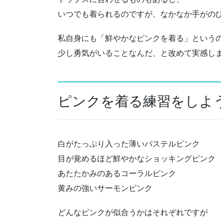
いつでも着られるのですが、なかなか手がの
私自身にも「鮮やかなピンクを着る」という
少し勇気がいることなんだ、と改めて実感し
ピンクを着る練習をしよ
白がたっぷり入った薄いパステルピンク
目が覚めるほど鮮やかなショッキングピンク
あたたかみのあるコーラルピンク
黄みの強いサーモンピンク
どんなピンクが似合うかはそれぞれですが