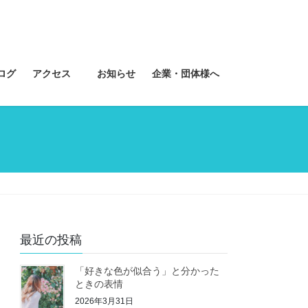
ログ
アクセス
お知らせ
企業・団体様へ
最近の投稿
「好きな色が似合う」と分かった
ときの表情
2026年3月31日