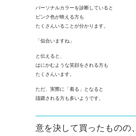
パーソナルカラーを診断していると
ピンク色が映える方も
たくさんいることが分かります。
「似合いますね」
と伝えると、
はにかむような笑顔をされる方も
たくさんいます。
ただ、実際に「着る」となると
躊躇される方も多いようです。
意を決して買ったものの