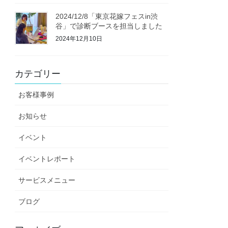
2024/12/8「東京花嫁フェスin渋
谷」で診断ブースを担当しました
2024年12月10日
カテゴリー
お客様事例
お知らせ
イベント
イベントレポート
サービスメニュー
ブログ